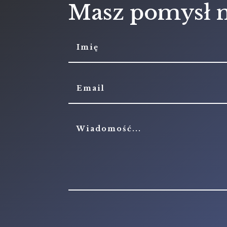
Masz pomysł n