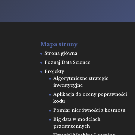
Mapa strony
Strona główna
Poznaj Data Science
Projekty
Algorytmiczne strategie
inwestycyjne
Aplikacja do oceny poprawności
kodu
Pomiar nierówności z kosmosu
Big data w modelach
przestrzennych