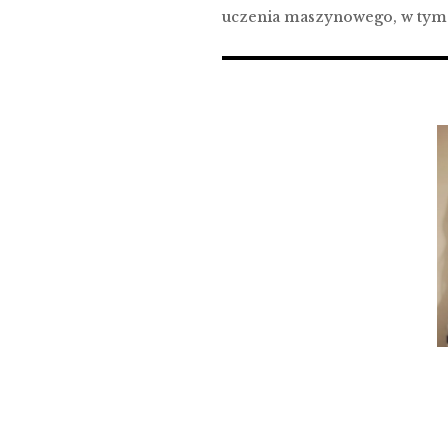
uczenia maszynowego, w tym a