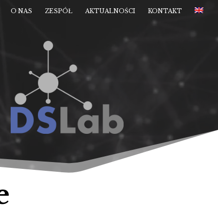
O NAS
ZESPÓŁ
AKTUALNOŚCI
KONTAKT
e