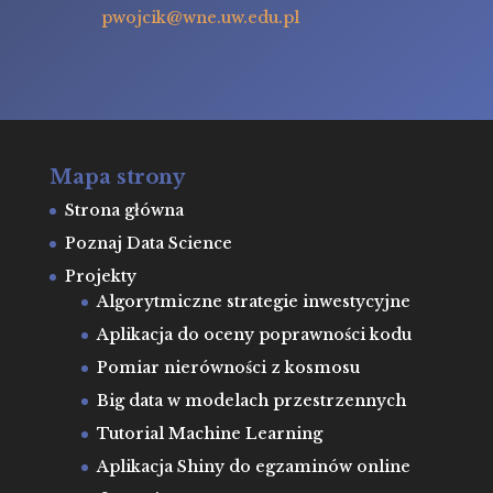
pwojcik@wne.uw.edu.pl
Mapa strony
Strona główna
Poznaj Data Science
Projekty
Algorytmiczne strategie inwestycyjne
Aplikacja do oceny poprawności kodu
Pomiar nierówności z kosmosu
Big data w modelach przestrzennych
Tutorial Machine Learning
Aplikacja Shiny do egzaminów online