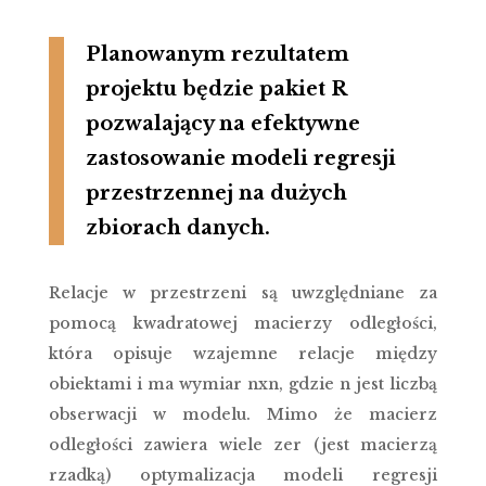
Planowanym rezultatem
projektu będzie pakiet R
pozwalający na efektywne
zastosowanie modeli regresji
przestrzennej na dużych
zbiorach danych.
Relacje w przestrzeni są uwzględniane za
pomocą kwadratowej macierzy odległości,
która opisuje wzajemne relacje między
obiektami i ma wymiar nxn, gdzie n jest liczbą
obserwacji w modelu. Mimo że macierz
odległości zawiera wiele zer (jest macierzą
rzadką) optymalizacja modeli regresji