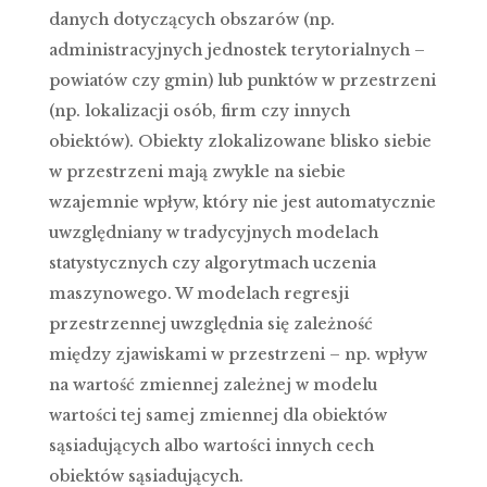
danych dotyczących obszarów (np.
administracyjnych jednostek terytorialnych –
powiatów czy gmin) lub punktów w przestrzeni
(np. lokalizacji osób, firm czy innych
obiektów). Obiekty zlokalizowane blisko siebie
w przestrzeni mają zwykle na siebie
wzajemnie wpływ, który nie jest automatycznie
uwzględniany w tradycyjnych modelach
statystycznych czy algorytmach uczenia
maszynowego. W modelach regresji
przestrzennej uwzględnia się zależność
między zjawiskami w przestrzeni – np. wpływ
na wartość zmiennej zależnej w modelu
wartości tej samej zmiennej dla obiektów
sąsiadujących albo wartości innych cech
obiektów sąsiadujących.