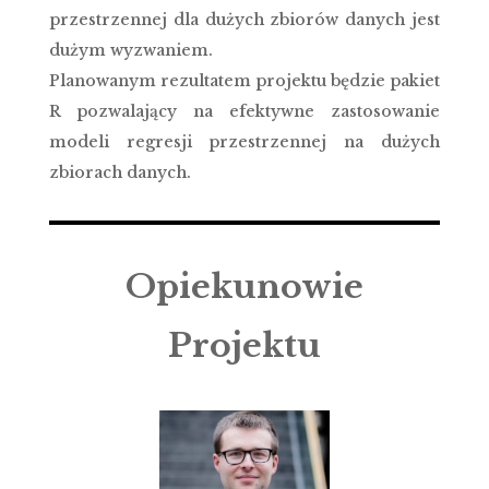
przestrzennej dla dużych zbiorów danych jest
dużym wyzwaniem.
Planowanym rezultatem projektu będzie pakiet
R pozwalający na efektywne zastosowanie
modeli regresji przestrzennej na dużych
zbiorach danych.
Opiekunowie
Projektu