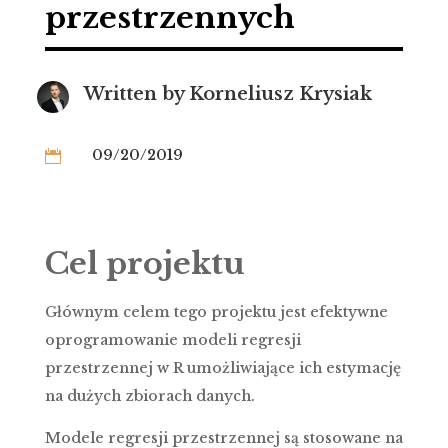
przestrzennych
Written by
Korneliusz Krysiak
09/20/2019

Cel projektu
Głównym celem tego projektu jest efektywne
oprogramowanie modeli regresji
przestrzennej w R umożliwiające ich estymację
na dużych zbiorach danych.
Modele regresji przestrzennej są stosowane na