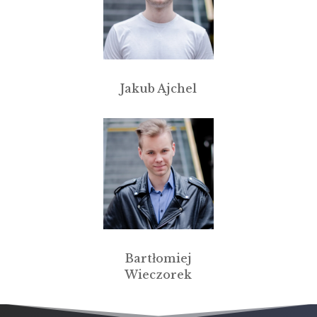
Jakub Ajchel
Bartłomiej
Wieczorek