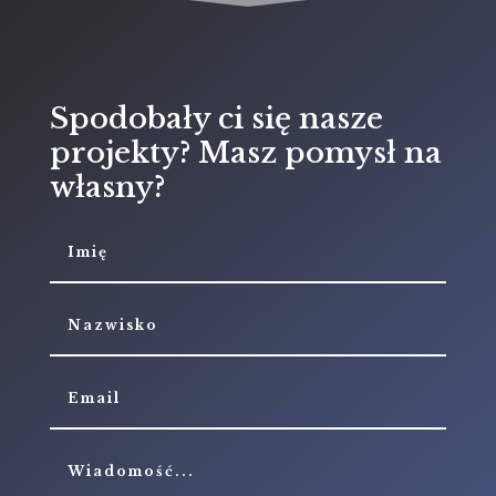
Spodobały ci się nasze
projekty? Masz pomysł na
własny?